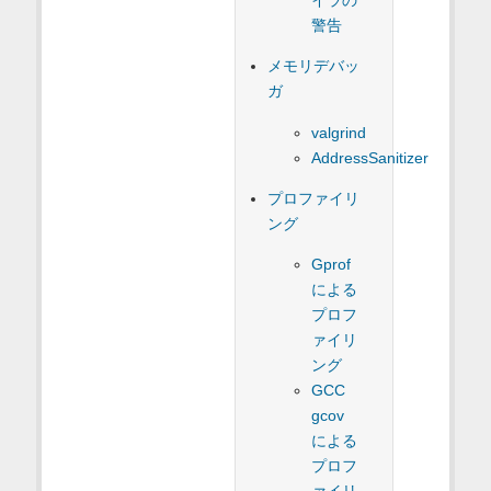
警告
メモリデバッ
ガ
valgrind
AddressSanitizer
プロファイリ
ング
Gprof
による
プロフ
ァイリ
ング
GCC
gcov
による
プロフ