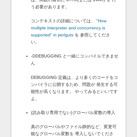
う必要があります。
コンテキストの詳細については、
"How
multiple interpreter and concurrency is
supported" in perlguts
を 参照してくださ
い。
-DDEBUGGING と一緒にコンパイルできませ
ん
DEBUGGING 定義は、より多くのコードをコ
ンパイラに公開するため、問題が 発生する可
能性が高くなります。 やってみるといいです
よ。
(読み取り専用でない)グローバル変数の導入
真のグローバルやファイル静的など、変更可
能なグローバル変数を 導入しないでくださ