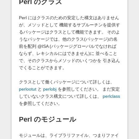
Perl のクラス
Perl にはクラスのための安定した構文はありません
が、メソッドとして 機能するサブルーチンを提供す
るパッケージはクラスとして機能できます。 そのよ
うなパッケージでは、他のクラス(パッケージ)の名
前を配列 @ISA (パッケージグローバルでなければ
ならず、レキシカルにはできません)に 並べること
で、そのクラスからメソッドのいくつかを 引き込ん
でくることができます。
クラスとして働くパッケージについて詳しくは、
perlootut
と
perlobj
を参照してください。 まだ安定
していないクラス構文について詳しくは、
perlclass
を参照してください。
Perl のモジュール
モジュールは、ライブラリファイル、つまりファイ