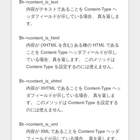
$h->content_is_text
内容がテキストであることを Content-Type ヘ
ッダフィールドが示している場合、 真を返しま
す。
$h->content_is_html
内容が (XHTML を含む) ある種の HTML である
ことを Content-Type ヘッダフィールドが示し
ている場合、真を返します。 このメソッドは
Content-Type を設定するのには使えません。
$h->content_is_xhtml
内容が XHTML であることを Content-Type ヘッ
ダフィールドが示している場合、 真を返しま
す。 このメソッドは Content-Type を設定する
のには使えません。
$h->content_is_xml
内容が XML であることを Content-Type ヘッダ
フィールドが示している場合、 真を返します。