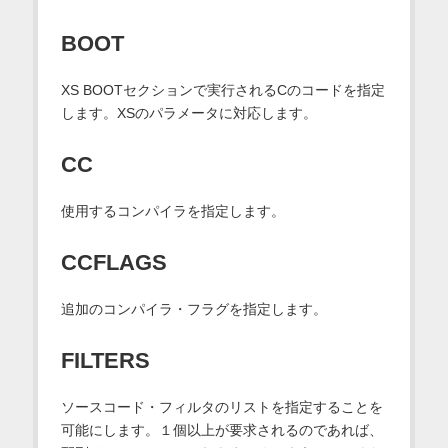
BOOT
XS BOOTセクションで実行されるCのコードを指定
します。XSのパラメータに対応します。
CC
使用するコンパイラを指定します。
CCFLAGS
追加のコンパイラ・フラグを指定します。
FILTERS
ソースコード・フィルタのリストを指定することを
可能にします。１個以上が要求されるのであれば、