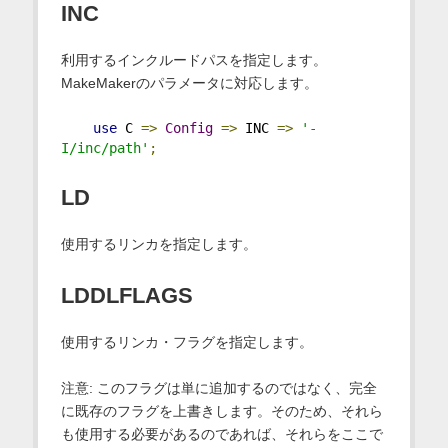
INC
利用するインクルードパスを指定します。
MakeMakerのパラメータに対応します。
use
 C 
=>
Config
=>
 INC 
=>
'-
I/inc/path'
;
LD
使用するリンカを指定します。
LDDLFLAGS
使用するリンカ・フラグを指定します。
注意: このフラグは単に追加するのではなく、完全
に既存のフラグを上書きします。そのため、それら
も使用する必要があるのであれば、それらをここで