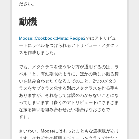
ださい。
動機
Moose::Cookbook::Meta::Recipe2
ではアトリビュ
ートにラベルをつけられるアトリビュートメタクラ
スを作成しました。
でも、メタクラスを使うやり方が通用するのは、ラ
ベル「と」有効期限のように、ほかの新しい振る舞
いを組み合わせたくなるまでのこと。2つのメタク
ラスをサブクラス化する別のメタクラスを作る手も
ありますが、それをしては訳のわからないことにな
ってしまいます（多くのアトリビュートにさまざま
な振る舞いを組み合わせたい場合はなおさらで
す）。
さいわい、Mooseにはもっとまともな選択肢があり
ます。それぞれの拡張モジュールをクラスではなく