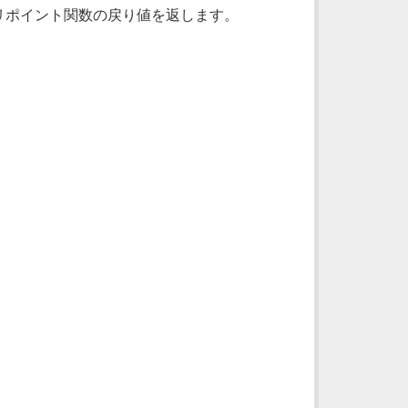
リポイント関数の戻り値を返します。