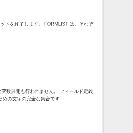
ットを終了します。 FORMLIST は、それぞ
変数展開も行われません。 フィールド定義
ための文字の完全な集合です: