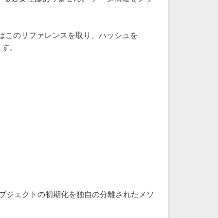
はこのリファレンスを取り、ハッシュを
ます。
 オブジェクトの初期化を独自の分離されたメソ