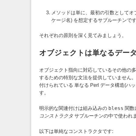
メソッドは単に、最初の引数としてオブ
ケージ名) を想定するサブルーチンで
それぞれの原則を深く見てみましょう。
オブジェクトは単なるデー
オブジェクト指向に対応しているその他の多く
するための特別な文法を提供していません。
付けられている 単なる Perl データ構造
す。
bless
明示的な関連付けは組み込みの
関数
コンストラクタ
サブルーチンの中で使われ
以下は単純なコンストラクタです: