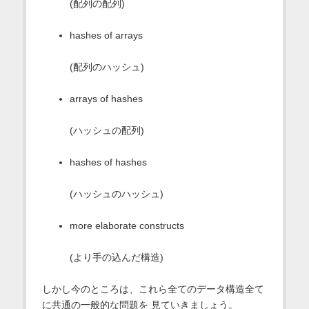
(配列の配列)
hashes of arrays
(配列のハッシュ)
arrays of hashes
(ハッシュの配列)
hashes of hashes
(ハッシュのハッシュ)
more elaborate constructs
(より手の込んだ構造)
しかし今のところは、これら全てのデータ構造全て
に共通の一般的な問題を 見ていきましょう。