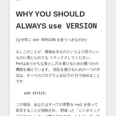
WHY YOU SHOULD
use VERSION
ALWAYS
(なぜ常に
use VERSION
を使うべきなのか)
もしこのことが、価値あるものというより恐ろしい
ものに感じられても リラックスしてください。
Perlはありがちな落とし穴を避けるための幾つかの
機能を備えています。 混乱を避けるための一つの方
法は、すべてのプログラムを以下の 行で始めること
です:
use
 strict
;
この場合、あなたはすべての変数を my() を使って
宣言することが強制され、 間違った「シンボリック