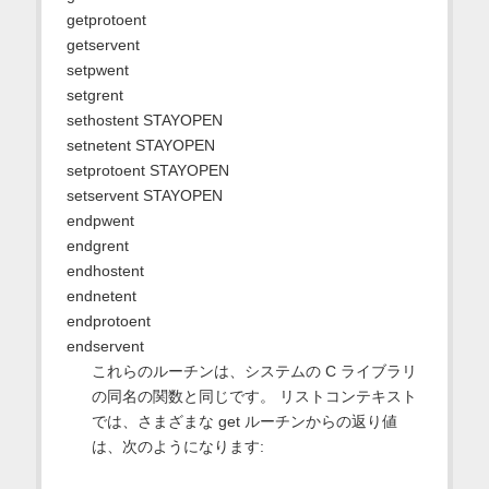
getprotoent
getservent
setpwent
setgrent
sethostent STAYOPEN
setnetent STAYOPEN
setprotoent STAYOPEN
setservent STAYOPEN
endpwent
endgrent
endhostent
endnetent
endprotoent
endservent
これらのルーチンは、システムの C ライブラリ
の同名の関数と同じです。 リストコンテキスト
では、さまざまな get ルーチンからの返り値
は、次のようになります: