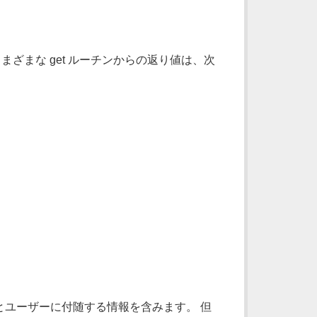
ざまな get ルーチンからの返り値は、次
前とユーザーに付随する情報を含みます。 但