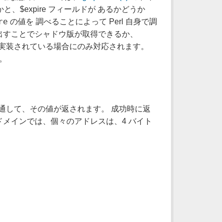
と、$expire フィールドが あるかどうか
re
の値を 調べることによって Perl 自身で調
び出すことでシャドウ版が取得できるか、
で実装されている場合にのみ対応されます。
。
。
通して、その値が返されます。 成功時に返
メインでは、個々のアドレスは、4 バイト