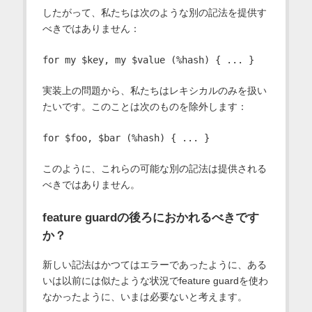
したがって、私たちは次のような別の記法を提供す
べきではありません：
実装上の問題から、私たちはレキシカルのみを扱い
たいです。このことは次のものを除外します：
このように、これらの可能な別の記法は提供される
べきではありません。
feature guardの後ろにおかれるべきです
か？
新しい記法はかつてはエラーであったように、ある
いは以前には似たような状況でfeature guardを使わ
なかったように、いまは必要ないと考えます。