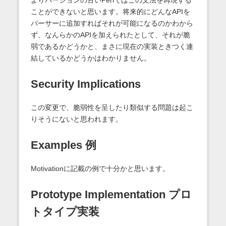
ことができないと思います。将来的にどんなAPIを
パーサーに追加すればそれが可能になるのかわから
ず、なんらかのAPIを加えられたとして、それが脆
弱であるかどうかと、まさに現在の実装ときつく連
結しているかどうかはわかりません。
Security Implications
この変更で、脆弱性を呈したり類似する問題は起こ
りそうにないと思われます。
Examples 例
Motivationに記載の例で十分かと思います。
Prototype Implementation プロ
トタイプ実装