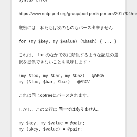
https://www.nntp.perl.org/group/perl.perl5.porters/2017/04/
厳密には、私たちは次のものもパース出来ません：
これは、
for
のなかで次に類似するような記法の選
択を提供できないことを意味します：
(my $foo, my $bar, my $baz) = @ARGV

これは同じoptreeにパースされます。
しかし、この２行は
同一ではありません
。
my $key, my $value = @pair;
