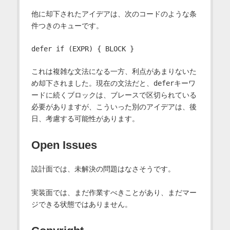
他に却下されたアイデアは、次のコードのような条
件つきのキューです。
これは複雑な文法になる一方、利点があまりないた
め却下されました。現在の文法だと、
defer
キーワ
ードに続くブロックは、ブレースで区切られている
必要がありますが、こういった別のアイデアは、後
日、考慮する可能性があります。
Open Issues
設計面では、未解決の問題はなさそうです。
実装面では、まだ作業すべきことがあり、まだマー
ジできる状態ではありません。