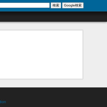
検索
Google検索
tion