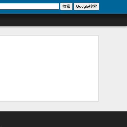
検索
Google検索