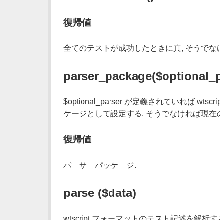
復帰値
全てのテストが成功したときに真, そうでな
parser_package($optional_
$optional_parser が定義されていれば 
ケージとして設定する. そうでなければ現在
復帰値
パーサーパッケージ.
parse ($data)
wtscript フォーマットのテスト記述を解析す