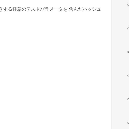
を上書きする任意のテストパラメータを 含んだハッシュ