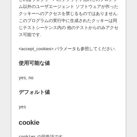
ム以外のユーザエージェント ソフトウェアが作った
クッキーへのアクセスを禁じるものではありません.
このプログラムの実行中に生成されたクッキーは同
じテストシーケンス内の 他のテストからのみアクセ
ス可能です.
<accept_cookies> パラメータも参照してください.
使用可能な値
yes
,
no
デフォルト値
yes
cookie
cookies
の同義語です.