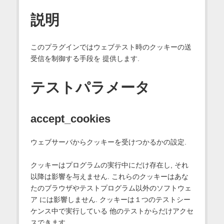
説明
このプラグインではウェブテスト時のクッキーの送
受信を制御する手段を 提供します.
テストパラメータ
accept_cookies
ウェブサーバからクッキーを受けつかるかの設定.
クッキーはプログラムの実行中にだけ存在し, それ
以降は影響を与えません. これらのクッキーはあな
たのブラウザやテストプログラム以外のソフトウェ
ア には影響しません. クッキーは１つのテストシー
ケンス中で実行している 他のテストからだけアクセ
スできます.