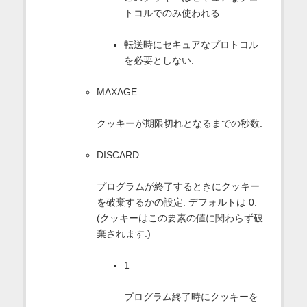
トコルでのみ使われる.
転送時にセキュアなプロトコル
を必要としない.
MAXAGE
クッキーが期限切れとなるまでの秒数.
DISCARD
プログラムが終了するときにクッキー
を破棄するかの設定. デフォルトは 0.
(クッキーはこの要素の値に関わらず破
棄されます.)
1
プログラム終了時にクッキーを