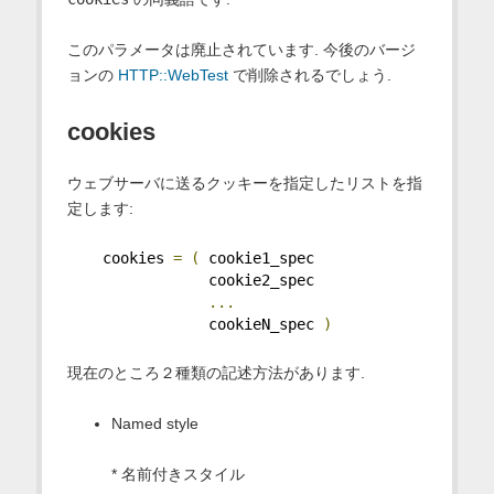
このパラメータは廃止されています. 今後のバージ
ョンの
HTTP::WebTest
で削除されるでしょう.
cookies
ウェブサーバに送るクッキーを指定したリストを指
定します:
    cookies 
=
(
 cookie1_spec
                cookie2_spec
...
                cookieN_spec 
)
現在のところ２種類の記述方法があります.
Named style
* 名前付きスタイル