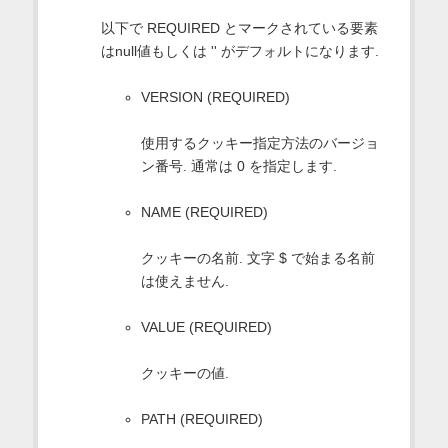
以下で REQUIRED とマークされている要素
はnull値もしくは '' がデフォルトになります.
VERSION (REQUIRED)
使用するクッキー指定方法のバージョ
ン番号. 通常は 0 を指定します.
NAME (REQUIRED)
クッキーの名前. 文字 $ で始まる名前
は使えません.
VALUE (REQUIRED)
クッキーの値.
PATH (REQUIRED)