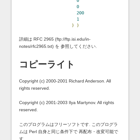
0
0
200
1
)
)
詳細は RFC 2965 (ftp://ftp.isi.edu/in-
notes/rfc2965.txt) を 参照してください.
コピーライト
Copyright (c) 2000-2001 Richard Anderson. All
rights reserved.
Copyright (c) 2001-2003 Ilya Martynov. All rights
reserved.
このプログラムはフリーソフトです. このプログラ
ムは Perl 自身と同じ条件下で 再配布・改変可能で
す.