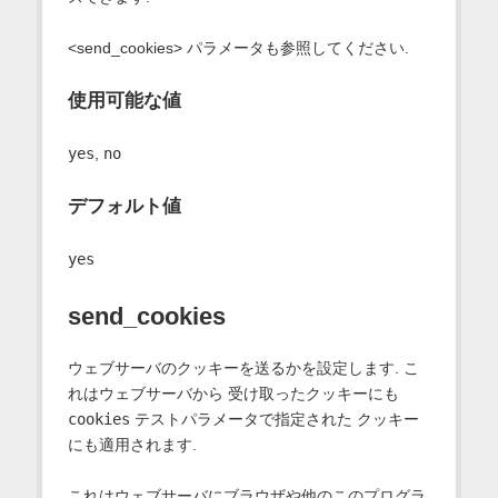
<send_cookies> パラメータも参照してください.
使用可能な値
yes
,
no
デフォルト値
yes
send_cookies
ウェブサーバのクッキーを送るかを設定します. こ
れはウェブサーバから 受け取ったクッキーにも
cookies
テストパラメータで指定された クッキー
にも適用されます.
これはウェブサーバにブラウザや他のこのプログラ