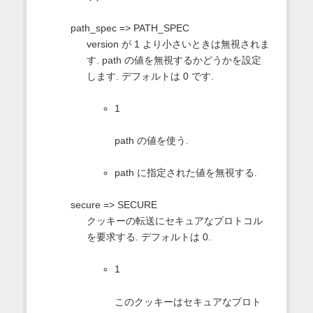
path_spec => PATH_SPEC
version が 1 より小さいときは無視されま
す. path の値を無視するかどうかを設定
します. デフォルトは 0 です.
1
path の値を使う.
path に指定された値を無視する.
secure => SECURE
クッキーの転送にセキュアなプロトコル
を要求する. デフォルトは 0.
1
このクッキーはセキュアなプロト