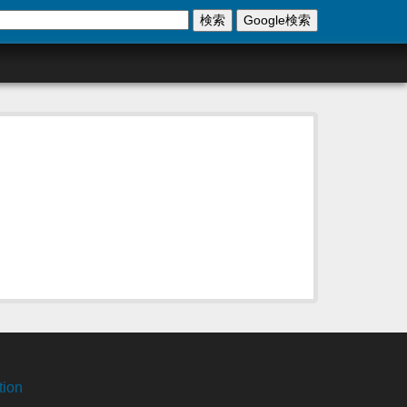
検索
Google検索
tion