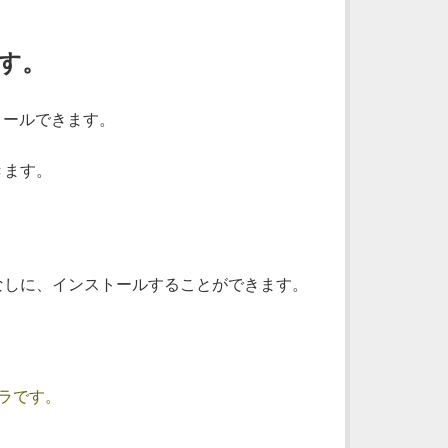
ます。
トールできます。
きます。
トなしに、インストールすることができます。
ラです。