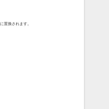
に置換されます。