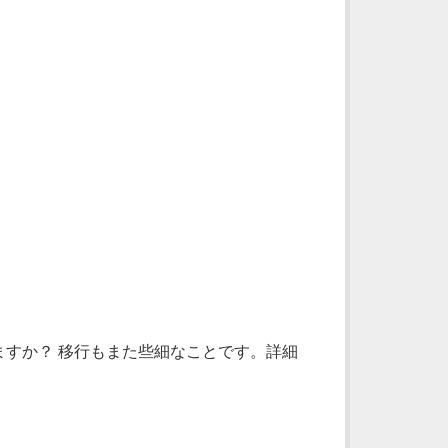
すか？ 移行もまた些細なことです。詳細