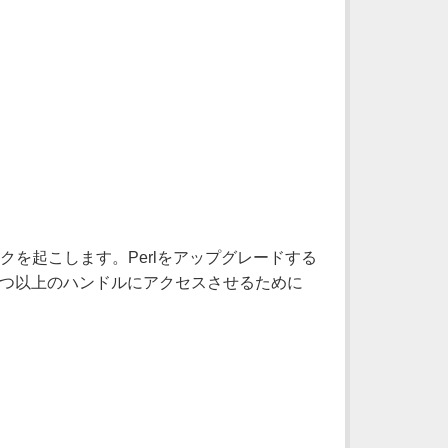
クを起こします。Perlをアップグレードする
に1つ以上のハンドルにアクセスさせるために