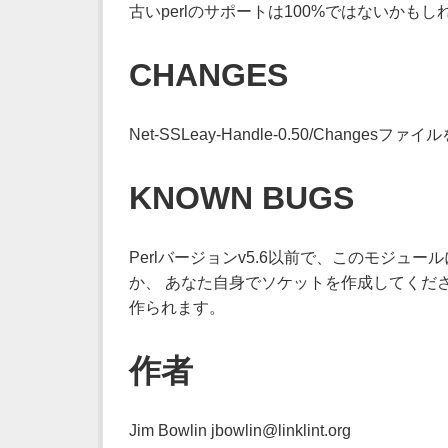
古いperlのサポートは100%ではないかもし
CHANGES
Net-SSLeay-Handle-0.50/Changes
KNOWN BUGS
Perlバージョンv5.6以前で、このモジュ
か、 あなた自身でソケットを作成してくださ
作られます。
作者
Jim Bowlin jbowlin@linklint.org