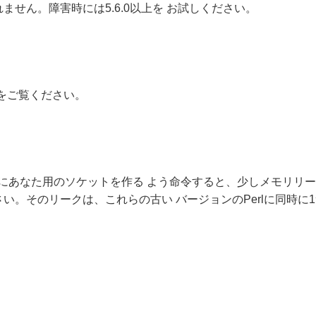
れません。障害時には5.6.0以上を お試しください。
ファイルをご覧ください。
ールにあなた用のソケットを作る よう命令すると、少しメモリリー
い。そのリークは、これらの古い バージョンのPerlに同時