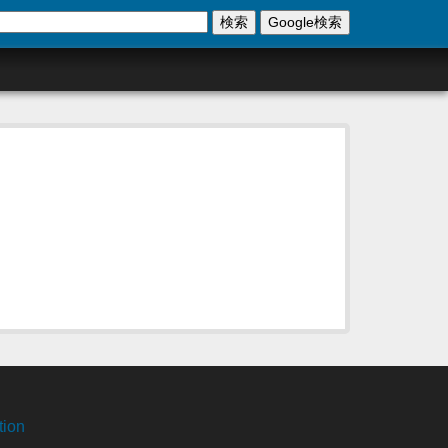
検索
Google検索
tion