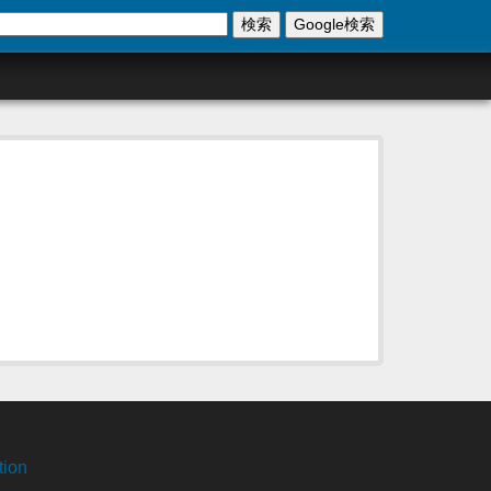
検索
Google検索
tion