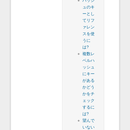
ハッシ
ュのキ
ーとし
てリフ
ァレン
スを使
うに
は?
複数レ
ベルハ
ッシュ
にキー
がある
かどう
かをチ
ェック
するに
は?
望んで
いない