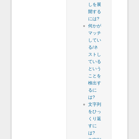
しを展
開する
には?
何かが
マッチ
してい
る/ネ
ストし
ている
という
ことを
検出す
るに
は?
文字列
をひっ
くり返
すに
は?