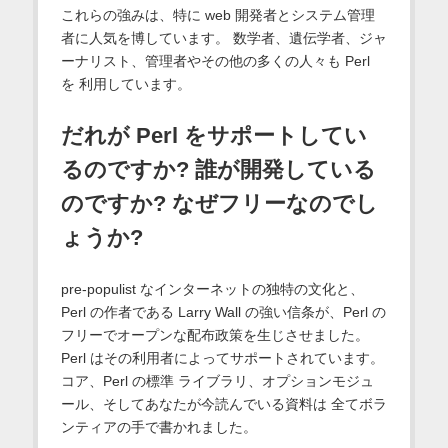
これらの強みは、特に web 開発者とシステム管理
者に人気を博しています。 数学者、遺伝学者、ジャ
ーナリスト、管理者やその他の多くの人々も Perl
を 利用しています。
だれが Perl をサポートしてい
るのですか? 誰が開発している
のですか? なぜフリーなのでし
ょうか?
pre-populist なインターネットの独特の文化と、
Perl の作者である Larry Wall の強い信条が、Perl の
フリーでオープンな配布政策を生じさせました。
Perl はその利用者によってサポートされています。
コア、Perl の標準 ライブラリ、オプションモジュ
ール、そしてあなたが今読んでいる資料は 全てボラ
ンティアの手で書かれました。