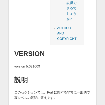
説得で
きるで
しょう
か?
AUTHOR
AND
COPYRIGHT
VERSION
version 5.021009
説明
このセクションでは、Perl に関する非常に一般的で
高レベルの質問に答えます。