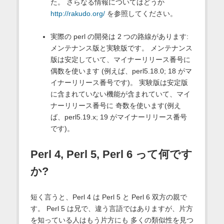
た。 さらなる情報についてはどうか
http://rakudo.org/
を参照してください。
実際の perl の開発は 2 つの路線があります:
メンテナンス版と実験版です。 メンテナンス
版は安定していて、マイナーリリース番号に
偶数を使います (例えば、perl5.18.0; 18 がマ
イナーリリース番号です)。 実験版は安定版
に含まれていない機能が含まれていて、マイ
ナーリリース番号に 奇数を使います(例え
ば、perl5.19.x; 19 がマイナーリリース番号
です)。
Perl 4, Perl 5, Perl 6 って何です
か?
短く言うと、Perl 4 は Perl 5 と Perl 6 双方の親で
す。 Perl 5 は兄で、違う言語ではありますが、片方
を知っている人はもう片方にも 多くの類似性を見つ