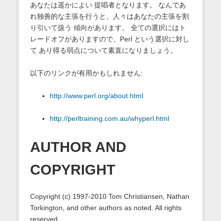
あなたは遥かによい 提唱者となります。 なんであ
れ独善的な主張を行うと、人々はあなたの主張を割
り引いて扱う 傾向があります。 全ての選択にはト
レードオフがありますので、Perl という選択に対し
て あり得る弱点について素直になりましょう。
以下のリンクが有用かもしれません:
http://www.perl.org/about.html
http://perltraining.com.au/whyperl.html
AUTHOR AND
COPYRIGHT
Copyright (c) 1997-2010 Tom Christiansen, Nathan
Torkington, and other authors as noted. All rights
reserved.