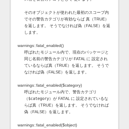
そのオブジェクトが使われた最初のスコープ内
でその警告カテゴリが有効ならば 真（TRUE）
を返します。 そうでなければ偽（FALSE）を返
します。
warnings::fatal_enabled()
呼ばれたモジュール内で、現在のパッケージと
同じ名前の警告カテゴリが FATAL に 設定され
ているならば真（TRUE）を返します。 そうで
なければ偽（FALSE）を返します。
warnings::fatal_enabled($category)
呼ばれたモジュール内で、警告カテゴリ
（
$category
）が FATAL に 設定されているな
らば真（TRUE）を返します。 そうでなければ
偽（FALSE）を返します。
warnings::fatal_enabled($object)