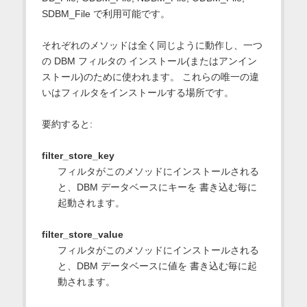
SDBM_File で利用可能です。
それぞれのメソッドは全く同じように動作し、一つ
の DBM フィルタの インストール(またはアンイン
ストール)のために使われます。 これらの唯一の違
いはフィルタをインストールする場所です。
要約すると:
filter_store_key
フィルタがこのメソッドにインストールされる
と、DBM データベースにキーを 書き込む毎に
起動されます。
filter_store_value
フィルタがこのメソッドにインストールされる
と、DBM データベースに値を 書き込む毎に起
動されます。