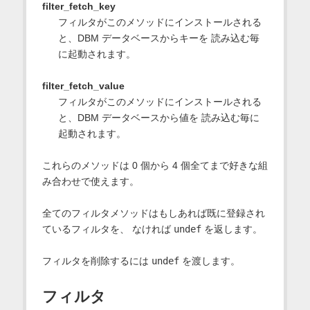
filter_fetch_key
フィルタがこのメソッドにインストールされる
と、DBM データベースからキーを 読み込む毎
に起動されます。
filter_fetch_value
フィルタがこのメソッドにインストールされる
と、DBM データベースから値を 読み込む毎に
起動されます。
これらのメソッドは 0 個から 4 個全てまで好きな組
み合わせで使えます。
全てのフィルタメソッドはもしあれば既に登録され
ているフィルタを、 なければ
undef
を返します。
フィルタを削除するには
undef
を渡します。
フィルタ