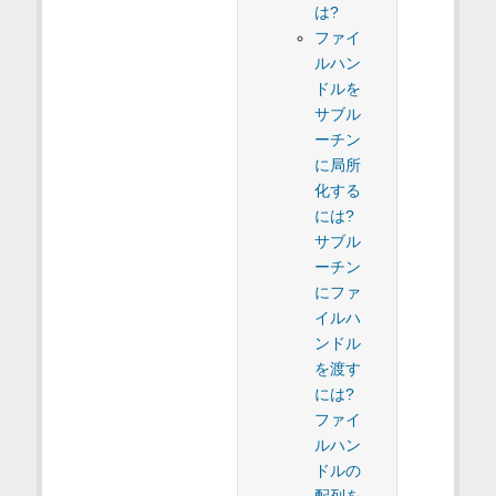
は?
ファイ
ルハン
ドルを
サブル
ーチン
に局所
化する
には?
サブル
ーチン
にファ
イルハ
ンドル
を渡す
には?
ファイ
ルハン
ドルの