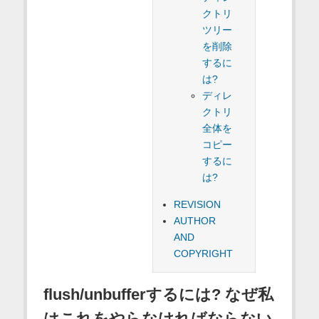
クトリ
ツリー
を削除
するに
は?
ディレ
クトリ
全体を
コピー
するに
は?
REVISION
AUTHOR
AND
COPYRIGHT
flush/unbufferするには? なぜ私
はこれをやらなければならない