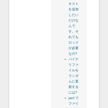
キスト
を追加
したい
だけな
んで
す。そ
れでも
ロック
が必要
なの?
バイナ
リファ
イルを
ランダ
ムに更
新する
には?
perl で
ファイ