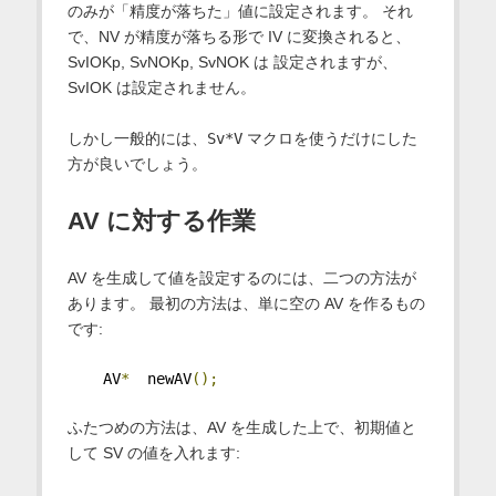
のみが「精度が落ちた」値に設定されます。 それ
で、NV が精度が落ちる形で IV に変換されると、
SvIOKp, SvNOKp, SvNOK は 設定されますが、
SvIOK は設定されません。
しかし一般的には、
Sv*V
マクロを使うだけにした
方が良いでしょう。
AV に対する作業
AV を生成して値を設定するのには、二つの方法が
あります。 最初の方法は、単に空の AV を作るもの
です:
    AV
*
  newAV
();
ふたつめの方法は、AV を生成した上で、初期値と
して SV の値を入れます: