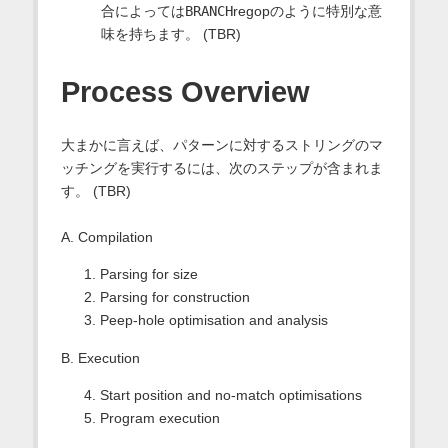
合によっては
BRANCH
regopのように特別な意
味を持ちます。 (TBR)
Process Overview
大まかに言えば、パターンに対するストリングのマ
ッチングを実行するには、次のステップが含まれま
す。 (TBR)
A. Compilation
1. Parsing for size
2. Parsing for construction
3. Peep-hole optimisation and analysis
B. Execution
4. Start position and no-match optimisations
5. Program execution