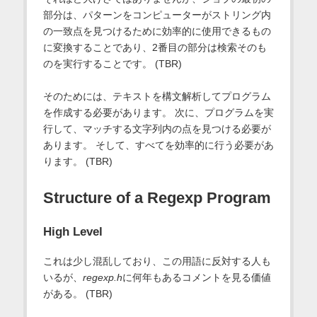
部分は、パターンをコンピューターがストリング内
の一致点を見つけるために効率的に使用できるもの
に変換することであり、2番目の部分は検索そのも
のを実行することです。 (TBR)
そのためには、テキストを構文解析してプログラム
を作成する必要があります。 次に、プログラムを実
行して、マッチする文字列内の点を見つける必要が
あります。 そして、すべてを効率的に行う必要があ
ります。 (TBR)
Structure of a Regexp Program
High Level
これは少し混乱しており、この用語に反対する人も
いるが、
regexp.h
に何年もあるコメントを見る価値
がある。 (TBR)