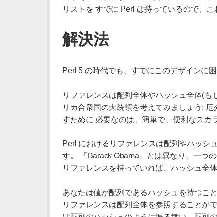
リストを すでに Perl は持っているので
解決法
Perl 5 の時代でも、すでにこのデザイン
リファレンスは配列全体やハッシュ全体(も
リカ合衆国の大統領を考えてみましょう: 
すために 必要なのは、簡単で、便利なスカラ文字
Perl におけるリファレンスは配列やハッシ
す。 「Barack Obama」とは異なり
リファレンスを持っていれば、ハッシュ全体
あなたは値が配列であるハッシュを持つこと
リファレンスは配列全体を参照することがで
は配列のハッシュのように振る舞い、配列の