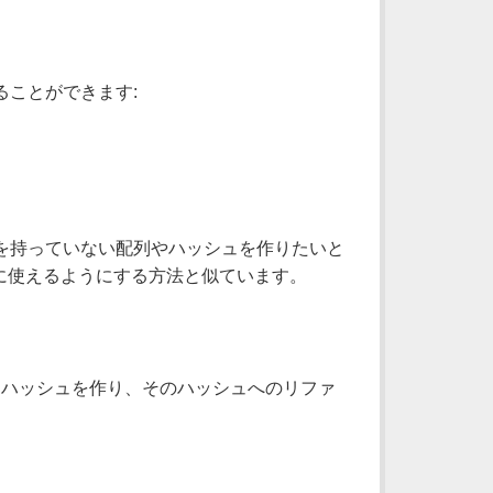
することができます:
を持っていない配列やハッシュを作りたいと
しに使えるようにする方法と似ています。
ハッシュを作り、そのハッシュへのリファ