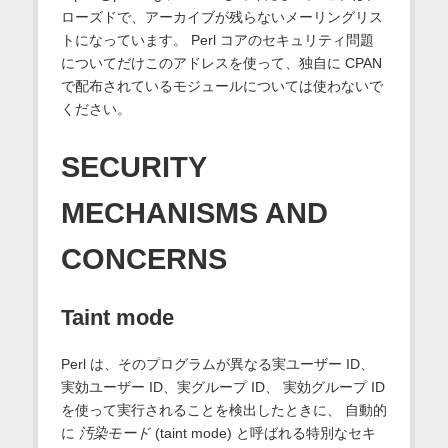
ローズドで、アーカイブが残らないメーリングリス
トになっています。 Perl コアのセキュリティ問題
についてだけこのアドレスを使って、独自に CPAN
で配布されているモジュールについては使わないで
ください。
SECURITY
MECHANISMS AND
CONCERNS
Taint mode
Perl は、そのプログラムが異なる実ユーザー ID、
実効ユーザー ID、実グループ ID、 実効グループ ID
を使って実行されることを検出したときに、 自動的
に
汚染モード
(taint mode) と呼ばれる特別なセキ