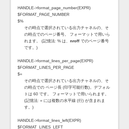
HANDLE->format_page_number(EXPR)
$FORMAT_PAGE_NUMBER
$%
その時点で選択されている出力チャネルの、そ
の時点でのページ番号。 フォーマットで用いら
れます。 (記憶法: % は、
nroff
でのページ番号
です。)
HANDLE->format_lines_per_page(EXPR)
$FORMAT_LINES_PER_PAGE
$=
その時点で選択されている出力チャネルの、そ
の時点での ページ長 (印字可能行数)。デフォル
トは 60 です。 フォーマットで用いられます。
(記憶法: = には複数の水平線 (行) が含まれま
す。)
HANDLE->format_lines_left(EXPR)
$FORMAT_LINES_LEFT