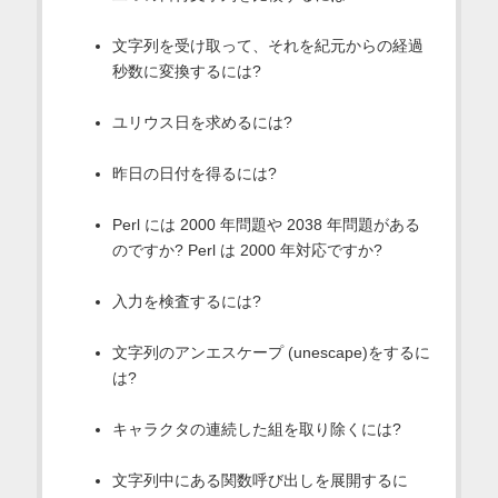
文字列を受け取って、それを紀元からの経過
秒数に変換するには?
ユリウス日を求めるには?
昨日の日付を得るには?
Perl には 2000 年問題や 2038 年問題がある
のですか? Perl は 2000 年対応ですか?
入力を検査するには?
文字列のアンエスケープ (unescape)をするに
は?
キャラクタの連続した組を取り除くには?
文字列中にある関数呼び出しを展開するに