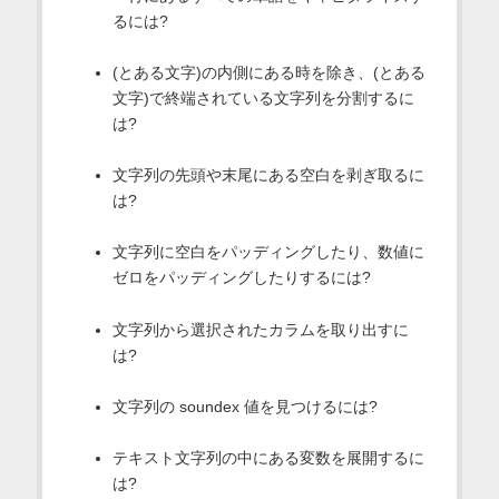
るには?
(とある文字)の内側にある時を除き、(とある
文字)で終端されている文字列を分割するに
は?
文字列の先頭や末尾にある空白を剥ぎ取るに
は?
文字列に空白をパッディングしたり、数値に
ゼロをパッディングしたりするには?
文字列から選択されたカラムを取り出すに
は?
文字列の soundex 値を見つけるには?
テキスト文字列の中にある変数を展開するに
は?