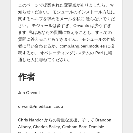
このページで提案された変更点がありましたら、お
知らせください。 モジュールのインストール方法に
関するヘルプを求めるメールを私に 送らないでくだ
さい。 モジュールは多すぎ、Orwants は少なすぎ
ます; 私はあなたの質問に答えることも、すべての
質問に答えることもできません。 モジュールの作成
者に問い合わせるか、comp.lang.perl.modules に投
稿するか、 オペレーティングシステムの Perl に精
通した人に尋ねてください。
作者
Jon Orwant
orwant@medita.mit.edu
Chris Nandor からの貴重な支援、そして Brandon
Allbery, Charles Bailey, Graham Barr, Dominic