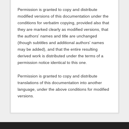
Permission is granted to copy and distribute
modified versions of this documentation under the
conditions for verbatim copying, provided also that
they are marked clearly as modified versions, that
the authors' names and title are unchanged
(though subtitles and additional authors' names
may be added), and that the entire resulting
derived work is distributed under the terms of a
permission notice identical to this one.
Permission is granted to copy and distribute
translations of this documentation into another
language, under the above conditions for modified
versions.