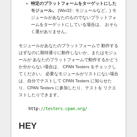
特定のプラットフォームをターゲットにした
モジュール。
(Win32:: モジュールなど。) モ
ジュールがあなたのものでないプラットフォ
ームをターゲットにしている場合は、 おそら
く運がありません。
モジュールがあなたのプラットフォームで 動作する
はずなのに期待通りに動作しないか、またはモジュ
ールが あなたのプラットフォームで動作するかどう
か分からない場合は、 CPAN Testers をチェックし
てください。 必要なモジュールがリストにない場合
は、自分でテストして CPAN Testers に知らせた
り、CPAN Testers に参加したり、テストを リクエ
ストしたりできます。
    http
:/
/testers.cpan.org/
HEY