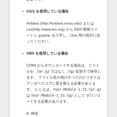
OS/2 を使用している場合
Hobbes (http://hobbes.nmsu.edu) または
Leo(http://www.leo.org) から EMX 開発スイ
ートと gzip/tar を入手し、Unix 用の指示に従
ってください。
VMS を使用している場合
CPAN からダウンロードする場合は、ファイ
ルを
.tar.gz
ではなく
.tgz
拡張子で保存し
ます。 ファイル名の他のすべてのピリオドは
アンダースコアに置き換える必要がありま
す。 たとえば、
Your-Module-1.33.tar.gz
は
Your-Module-1_33.tgz
として ダウンロ
ードする必要があります。
A. 伸張