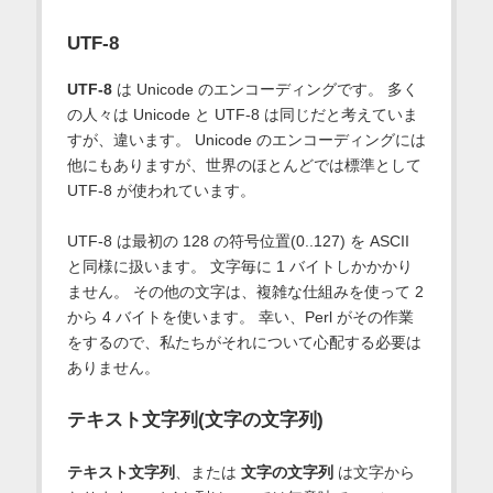
UTF-8
UTF-8
は Unicode のエンコーディングです。 多く
の人々は Unicode と UTF-8 は同じだと考えていま
すが、違います。 Unicode のエンコーディングには
他にもありますが、世界のほとんどでは標準として
UTF-8 が使われています。
UTF-8 は最初の 128 の符号位置(0..127) を ASCII
と同様に扱います。 文字毎に 1 バイトしかかかり
ません。 その他の文字は、複雑な仕組みを使って 2
から 4 バイトを使います。 幸い、Perl がその作業
をするので、私たちがそれについて心配する必要は
ありません。
テキスト文字列(文字の文字列)
テキスト文字列
、または
文字の文字列
は文字から