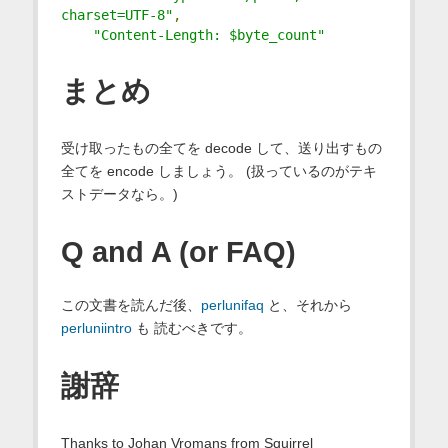
charset=UTF-8"
,
"Content-Length: $byte_count"
まとめ
受け取ったもの全てを decode して、送り出すもの
全てを encode しましょう。 (扱っているのがテキ
ストデータなら。)
Q and A (or FAQ)
この文書を読んだ後、
perlunifaq
と、それから
perluniintro
も 読むべきです。
謝辞
Thanks to Johan Vromans from Squirrel