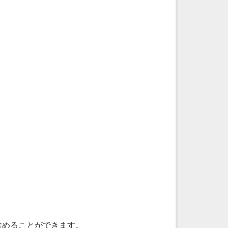
を含めることができます。