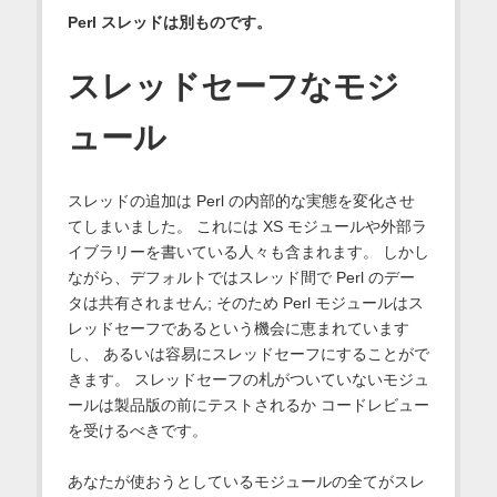
Perl スレッドは別ものです。
スレッドセーフなモジ
ュール
スレッドの追加は Perl の内部的な実態を変化させ
てしまいました。 これには XS モジュールや外部ラ
イブラリーを書いている人々も含まれます。 しかし
ながら、デフォルトではスレッド間で Perl のデー
タは共有されません; そのため Perl モジュールはス
レッドセーフであるという機会に恵まれています
し、 あるいは容易にスレッドセーフにすることがで
きます。 スレッドセーフの札がついていないモジュ
ールは製品版の前にテストされるか コードレビュー
を受けるべきです。
あなたが使おうとしているモジュールの全てがスレ