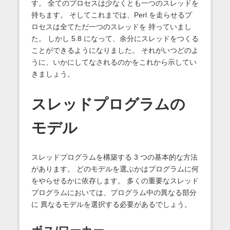
す。 全てのプロセスは少なくとも一つのスレッドを
持ちます。 そしてこれまでは、Perl を走らせるプ
ロセスは全てただ一つのスレッドを 持っていまし
た。 しかし 5.8 になって、余分にスレッドをつくる
ことができるようになりました。 それがいつどのよ
うに、いかにしてなされるのかをこれから示してい
きましょう。
スレッドプログラムの
モデル
スレッドプログラムを構築する 3 つの基本的な方法
があります。 どのモデルを選ぶかはプログラムに何
をやらせるかに依存します。 多くの重要なスレッド
プログラムにおいては、プログラム中の異なる部分
に 異なるモデルを選択する必要があるでしょう。