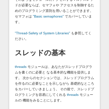
ドが必要ならば、セマフォや アクセスを制御するた
めのプログラミング原則を用いることができます。
セマフォは
"Basic semaphores"
でカバーしていま
す。
"Thread-Safety of System Libraries"
も参照してく
ださい。
スレッドの基本
threads
モジュールは、あなたがスレッドプログラ
ムを書くのに必要と なる基本的な機能を提供しま
す。 次からのセクションでは、スレッドプログラム
を作るのに必要なことを示しながら 基礎的なところ
をカバーしていきましょう。 その後で、スレッドプ
ログラミングを容易にしてくれる
threads
モジュー
ルの 機能をみることにします。