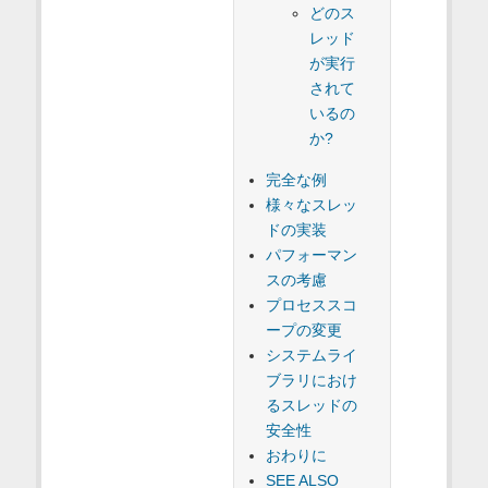
どのス
レッド
が実行
されて
いるの
か?
完全な例
様々なスレッ
ドの実装
パフォーマン
スの考慮
プロセススコ
ープの変更
システムライ
ブラリにおけ
るスレッドの
安全性
おわりに
SEE ALSO