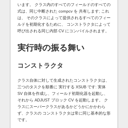
います。 クラス内のすべてのフィールドのすべての
式は、同じ中断された compcv を 共有します; これ
は、 そのクラスによって提供されるすべてのフィー
ルドを初期化するために、 コンストラクタによって
呼び出される同じ内部 CV にコンパイルされます。
実行時の振る舞い
コンストラクタ
クラス自体に対して生成されたコンストラクタは、
三つのタスクを順番に 実行する XSUB です: 実体
SV 自体を作成し、フィールド初期化器を起動し、
それから ADJUST ブロック CV を起動します。 ク
ラスにスーパークラスがあるかどうかにかかわら
ず、クラスの コンストラクタは常に同じ基本的な形
です。