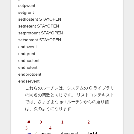
setpwent
setgrent
sethostent STAYOPEN
setnetent STAYOPEN
setprotoent STAYOPEN
setservent STAYOPEN
endpwent
endgrent
endhostent
endnetent
endprotoent
endservent
これらのルーチンは、システムの C ライブラリ
の同名の関数と同じです。 リストコンテキスト
では、さまざまな get ルーチンからの返り値
は、次のようになります:
#    0        1          2           
3         4