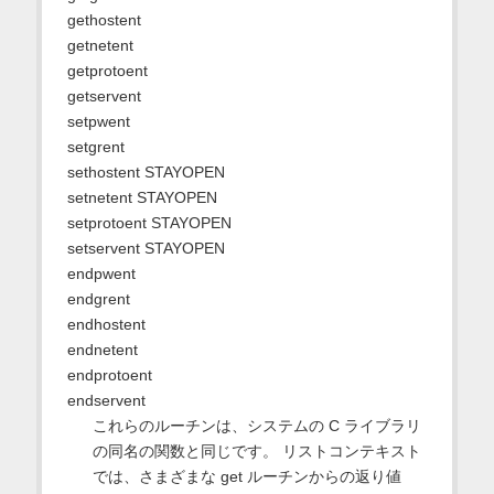
gethostent
getnetent
getprotoent
getservent
setpwent
setgrent
sethostent STAYOPEN
setnetent STAYOPEN
setprotoent STAYOPEN
setservent STAYOPEN
endpwent
endgrent
endhostent
endnetent
endprotoent
endservent
これらのルーチンは、システムの C ライブラリ
の同名の関数と同じです。 リストコンテキスト
では、さまざまな get ルーチンからの返り値