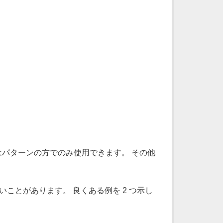
式はパターンの方でのみ使用できます。 その他
ことがあります。 良くある例を 2 つ示し