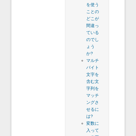
を使う
ことの
どこが
間違っ
ている
のでし
ょう
か?
マルチ
バイト
文字を
含む文
字列を
マッチ
ングさ
せるに
は?
変数に
入って