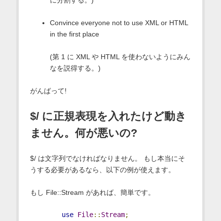
Convince everyone not to use XML or HTML
in the first place
(第 1 に XML や HTML を使わないようにみん
なを説得する。)
がんばって!
$/ に正規表現を入れたけど動き
ません。何が悪いの?
$/ は文字列でなければなりません。 もし本当にそ
うする必要があるなら、以下の例が使えます。
もし File::Stream があれば、簡単です。
use
File
::
Stream
;