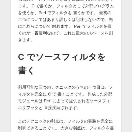
ます。 C で書くか、フィルタとして外部プログラム
を使うか、Perl でフィルタを 書くかです。 最初の
二つについてはあまり詳しくは記述しないので、先
にこれらについて 触れます。 Perl でフィルタを書
くのが一番便利なので、これに最大のスペースを割
きます。
C でソースフィルタを
書く
利用可能な三つのテクニックのうちの一つ目は、フ
ィルタを完全に C で 書くことです。 作成した外部
モジュールは Perl によって提供されるソースフィ
ルタフックと 直接接続されます。
このテクニックの利点は、フィルタの実装を完全に
制御できることです。 大きな弱点は、フィルタを書