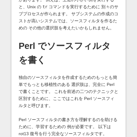
と、Unix の
tr
コマンドを実行するために 別々のサ
ブプロセスが作られます。 サブシステムの作成のコ
ストが高いシステムでは、ソースフィルタを作るた
めの その他の選択肢を考えたいかもしれません。
Perl でソースフィルタ
を書く
独自のソースフィルタを作成するためのもっとも簡
単でもっとも移植性のある 選択肢は、完全に Perl
で書くことです。 これを前述の二つのテクニックと
区別するために、ここではこれを Perl ソースフィ
ルタと呼びます。
Perl ソースフィルタの書き方を理解するのを助ける
ために、学習するための 例が必要です。 以下は
rot13 復号を行う完全なソースフィルタです。