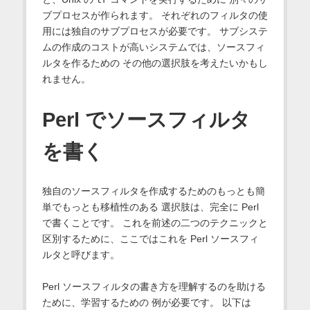
ブプロセスが作られます。 それぞれのフィルタの使
用には独自のサブプロセスが必要です。 サブシステ
ムの作成のコストが高いシステムでは、ソースフィ
ルタを作るための その他の選択肢を考えたいかもし
れません。
Perl でソースフィルタ
を書く
独自のソースフィルタを作成するためのもっとも簡
単でもっとも移植性のある 選択肢は、完全に Perl
で書くことです。 これを前述の二つのテクニックと
区別するために、ここではこれを Perl ソースフィ
ルタと呼びます。
Perl ソースフィルタの書き方を理解するのを助ける
ために、学習するための 例が必要です。 以下は