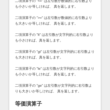
二項演算子の "<=" は左引数が数値的に右引数より
も小さいか等しければ、 真を返します。
二項演算子の ">=" は左引数が数値的に右引数より
も大きいか等しければ、 真を返します。
二項演算子の "lt" は左引数が文字列的に右引数より
も小さければ、真を返します。
二項演算子の "gt" は左引数が文字列的に右引数より
も大きければ、真を返します。
二項演算子の "le" は左引数が文字列的に右引数より
も小さいか等しければ、 真を返します。
二項演算子の "ge" は左引数が文字列的に右引数よ
りも大きいか等しければ、 真を返します。
等価演算子