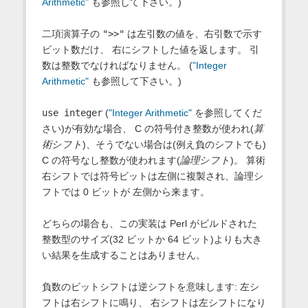
Arithmetic"
も参照して下さい。)
二項演算子の
">>"
は左引数の値を、右引数で示す
ビット数だけ、 右にシフトした値を返します。 引
数は整数でなければなりません。 (
"Integer
Arithmetic"
も参照して下さい。)
use integer
(
"Integer Arithmetic"
を参照してくだ
さい)が有効な場合、 C の符号付き整数が使われ(
算
術シフト
)、そうでない場合は(例え負のシフトでも)
C の符号なし整数が使われます(
論理シフト
)。 算術
右シフトでは符号ビットは左側に複製され、論理シ
フトでは 0 ビットが 左側から来ます。
どちらの場合も、この実装は Perl がビルドされた
整数型のサイズ(32 ビットか 64 ビット)よりも大き
い結果を生成することはありません。
負数のビットシフトは逆シフトを意味します: 左シ
フトは右シフトに鳴り、 右シフトは左シフトになり