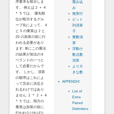
序要求を暗示しま
畳み込
す。 例えば
2 + 4
み
* 5
では、 優先順
無実行
位が暗示するグル
ビット
ープ化によって、 4
列演算
と 5 の乗算は 2 と
子
20 の加算の前に行
整数演
われる必要があり
算
ます; 単にこの乗法
浮動小
の結果が加法のオ
数点数
ペランドの一つと
演算
して必要だからで
より大
す。 しかし、演算
きな数
の順序はこれによ
APPENDIX
って完全に決定さ
れるわけではあり
List of
ません:
2 * 2 + 4
Extra
* 5
では、両方の
Paired
乗算は加算の前に
Delimiters
行われなければな