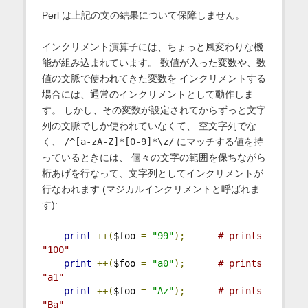
Perl は上記の文の結果について保障しません。
インクリメント演算子には、ちょっと風変わりな機
能が組み込まれています。 数値が入った変数や、数
値の文脈で使われてきた変数を インクリメントする
場合には、通常のインクリメントとして動作しま
す。 しかし、その変数が設定されてからずっと文字
列の文脈でしか使われていなくて、 空文字列でな
く、
/^[a-zA-Z]*[0-9]*\z/
にマッチする値を持
っているときには、 個々の文字の範囲を保ちながら
桁あげを行なって、文字列としてインクリメントが
行なわれます (マジカルインクリメントと呼ばれま
す):
print
++(
$foo 
=
"99"
);
# prints 
"100"
print
++(
$foo 
=
"a0"
);
# prints 
"a1"
print
++(
$foo 
=
"Az"
);
# prints 
"Ba"