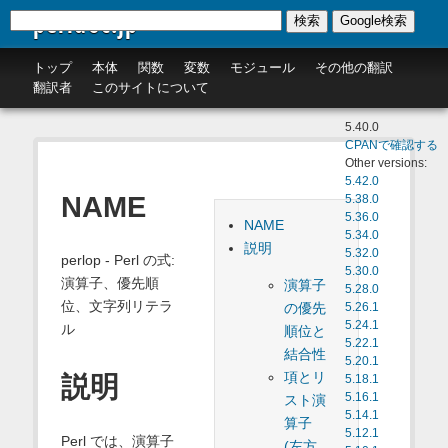
perldoc.jp
検索
Google検索
トップ
本体
関数
変数
モジュール
その他の翻訳
翻訳者
このサイトについて
5.40.0
CPANで確認する
Other versions:
5.42.0
NAME
5.38.0
5.36.0
NAME
5.34.0
説明
5.32.0
perlop - Perl の式:
5.30.0
演算子、優先順
演算子
5.28.0
位、文字列リテラ
の優先
5.26.1
5.24.1
ル
順位と
5.22.1
結合性
5.20.1
項とリ
説明
5.18.1
5.16.1
スト演
5.14.1
算子
5.12.1
Perl では、演算子
(左方