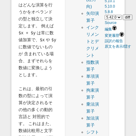
5.10.1
はどんな演算を行
向)
5.10.0
うかをオペランド
5.8.8
矢印演
の型と独立して決
算子
Source
定します。 例えば
インク
編集
$x + $y
は常に数
リメン
変更履歴
値加算で、
$x
や
$y
トとデ
誤訳の報告
に数値でないもの
原文を表示/隠す
クリメ
が 含まれている場
ント
合、まずそれらを
指数演
数値に変換しよう
算子
とします。
単項演
算子
これは、最初の引
拘束演
数の型によって演
算子
算が決定されるそ
乗法演
の他の多くの動的
算子
言語と 対照的で
加法演
す。 これはまた、
算子
数値比較用と文字
シフト