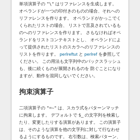
単項演算子の
"\"
はリファレンスを生成します。
オペランドが一つの印付きのものの場合、それへの
リファレンスを作ります。 オペランドがかっこでく
くられたリストの場合、 リストで言及されているも
のへのリファレンスを作ります。 さもなければオペ
ランドをリストコンテキストとし、 オペランドによ
って提供されたリストのスカラへのリファレンスの
リストを作ります。
perlreftut
と
perlref
を参照して
ください。 この用法も文字列中のバックスラッシュ
も、後に続くものが展開されるのを 防ぐことになり
ますが、動作を混同しないでください。
拘束演算子
二項演算子の
"=~"
は、スカラ式をパターンマッチ
に拘束します。 デフォルトで
$_
の文字列を検索し
たり、変更したりする演算があります。 この演算子
は、そのような演算を他の文字列に対して行なわせ
るようにするものです。 右引数は、検索パターン、