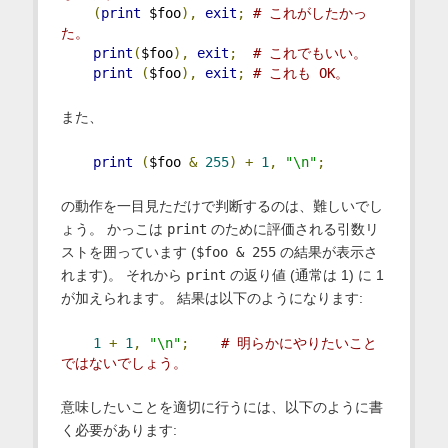
(
print
 $foo
),
exit
;
# これがしたかっ
た。
print
(
$foo
),
exit
;
# これでもいい。
print
(
$foo
),
exit
;
# これも OK。
また、
print
(
$foo 
&
255
)
+
1
,
"\n"
;
の動作を一目見ただけで判断するのは、難しいでし
ょう。 かっこは
print
のために評価される引数リ
ストを囲っています (
$foo & 255
の結果が表示さ
れます)。 それから
print
の返り値 (通常は 1) に 1
が加えられます。 結果は以下のようになります:
1
+
1
,
"\n"
;
# 明らかにやりたいこと
ではないでしょう。
意味したいことを適切に行うには、以下のように書
く必要があります: