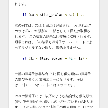
れます。
if
(
$x 
<
 $tied_scalar 
<
 $z
)
{
...
次の例では、式は 1 回だけ評価され、 tie されたス
カラは式の中の演算の 一部として 1 回だけ取得さ
れます。 この演算の結果は比較毎に取得されます;
通常これは、式の結果も演算子オーバーロードによ
ってマジカルでない限り、 関係ありません。
if
(
$x 
<
 $tied_scalar 
+
42
<
 $z
)
{
...
一部の演算子は非結合です; 同じ優先順位の演算子
の並びを使うと 文法エラーになります。 例え
ば、
"$x .. $y .. $z"
はエラーです。
Perl の演算子には、以下のような結合性と優先順位
(高い優先順位から 低いものへ並べている) がありま
す。 C から持ってきた演算子の優先順位は、C での