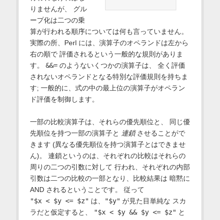
りませんが、 グル
ープ化は二つの乗
算が行われる順序については何も言っていません。
実際の所、Perl には、演算子のオペランドは左から
右の順で 評価されるという一般的な規則がありま
す。
&&=
のようないくつかの演算子は、 全く評価
されないオペランドとなる特別な評価規則を持ちま
す; 一般的に、式の中の最上位の演算子がオペラン
ド評価を制御します。
一部の比較演算子は、それらの優先順位と、 同じ優
先順位を持つ一部の演算子と
連鎖
させることがで
きます (異なる優先順位を持つ演算子とはできませ
ん)。 連鎖というのは、それぞれの比較はそれらの
周りの二つの引数に対して 行われ、それぞれの内部
引数は二つの比較の一部となり、比較結果は 暗黙に
AND されるということです。 従って
"$x < $y <= $z"
は、
"$y"
が見た目単純な スカ
ラだと仮定すると、
"$x < $y && $y <= $z"
と