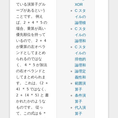
ている演算子グル
XOR
ープがあるという
C スタ
ことです。 例え
イルの
ば、
2 + 4 * 5
の
論理積
場合、乗算が高い
C スタ
優先順位を持って
イルの
いるので、
2 + 4
論理和
が乗算の左オペラ
C スタ
ンドとしてまとめ
イルの
られるのではな
排他的
く、
4 * 5
が加法
論理和
の右オペランドと
論理定
してまとめられま
義性和
す。 これは、
(2 +
範囲演
4) * 5
ではなく、
算子
2 + (4 * 5)
と 書
条件演
かれたかのような
算子
ものです。 従っ
代入演
て、この式は
6 *
算子