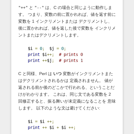
"++"
と
"--"
は、C の場合と同じように動作しま
す。 つまり、変数の前に置かれれば、値を返す前に
変数を 1 インクリメントまたは デクリメントし、
後に置かれれば、値を返した後で変数を インクリメ
ントまたはデクリメントします。
    $i 
=
0
;
  $j 
=
0
;
print
 $i
++;
# prints 0
print
++
$j
;
# prints 1
C と同様、Perl は
いつ
変数がインクリメントまた
はデクリメントされるかは 定義されません。 値が
返される前か後のどこかで行われる、ということだ
けがわかります。 これは、同じ文である変数を 2
回修正すると、振る舞いが未定義になることを 意味
します。 以下のような文は避けてください:
    $i 
=
 $i 
++;
print
++
 $i 
+
 $i 
++;