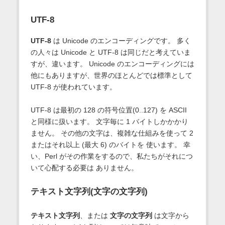
UTF-8
UTF-8
は Unicode のエンコーディングです。 多く
の人々は Unicode と UTF-8 は同じだと考えていま
すが、違います。 Unicode のエンコーディングには
他にもありますが、世界のほとんどでは標準として
UTF-8 が使われています。
UTF-8 は最初の 128 の符号位置(0..127) を ASCII
と同様に扱います。 文字毎に 1 バイトしかかかり
ません。 その他の文字は、複雑な仕組みを使って 2
またはそれ以上 (最大 6) のバイトを 使います。 幸
い、Perl がその作業をするので、私たちがそれにつ
いて心配する必要は ありません。
テキスト文字列(文字の文字列)
テキスト文字列
、または
文字の文字列
は文字から