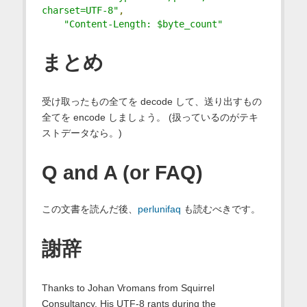
charset=UTF-8"
,
"Content-Length: $byte_count"
まとめ
受け取ったもの全てを decode して、送り出すもの
全てを encode しましょう。 (扱っているのがテキ
ストデータなら。)
Q and A (or FAQ)
この文書を読んだ後、
perlunifaq
も読むべきです。
謝辞
Thanks to Johan Vromans from Squirrel
Consultancy. His UTF-8 rants during the