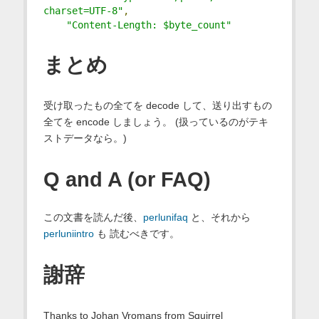
charset=UTF-8"
,
"Content-Length: $byte_count"
まとめ
受け取ったもの全てを decode して、送り出すもの
全てを encode しましょう。 (扱っているのがテキ
ストデータなら。)
Q and A (or FAQ)
この文書を読んだ後、
perlunifaq
と、それから
perluniintro
も 読むべきです。
謝辞
Thanks to Johan Vromans from Squirrel