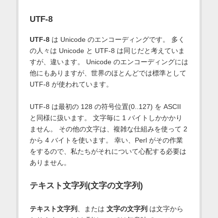
UTF-8
UTF-8
は Unicode のエンコーディングです。 多く
の人々は Unicode と UTF-8 は同じだと考えていま
すが、違います。 Unicode のエンコーディングには
他にもありますが、世界のほとんどでは標準として
UTF-8 が使われています。
UTF-8 は最初の 128 の符号位置(0..127) を ASCII
と同様に扱います。 文字毎に 1 バイトしかかかり
ません。 その他の文字は、複雑な仕組みを使って 2
から 4 バイトを使います。 幸い、Perl がその作業
をするので、私たちがそれについて心配する必要は
ありません。
テキスト文字列(文字の文字列)
テキスト文字列
、または
文字の文字列
は文字から