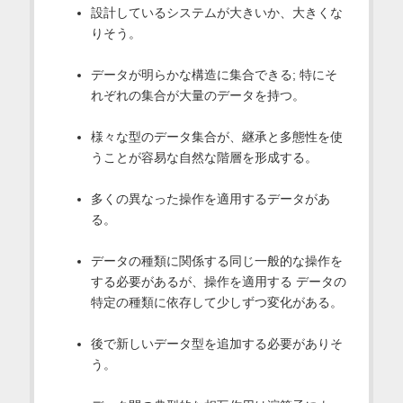
設計しているシステムが大きいか、大きくな
りそう。
データが明らかな構造に集合できる; 特にそ
れぞれの集合が大量のデータを持つ。
様々な型のデータ集合が、継承と多態性を使
うことが容易な自然な階層を形成する。
多くの異なった操作を適用するデータがあ
る。
データの種類に関係する同じ一般的な操作を
する必要があるが、操作を適用する データの
特定の種類に依存して少しずつ変化がある。
後で新しいデータ型を追加する必要がありそ
う。