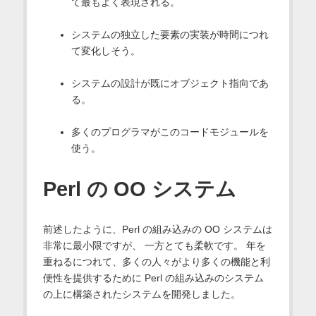
て最もよく表現される。
システムの独立した要素の実装が時間につれ
て変化しそう。
システムの設計が既にオブジェクト指向であ
る。
多くのプログラマがこのコードモジュールを
使う。
Perl の OO システム
前述したように、Perl の組み込みの OO システムは
非常に最小限ですが、 一方とても柔軟です。 年を
重ねるにつれて、多くの人々がより多くの機能と利
便性を提供するために Perl の組み込みのシステム
の上に構築されたシステムを開発しました。