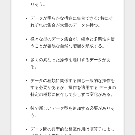
りそう。
データが明らかな構造に集合できる; 特にそ
れぞれの集合が大量のデータを持つ。
様々な型のデータ集合が、継承と多態性を使
うことが容易な自然な階層を形成する。
多くの異なった操作を適用するデータがあ
る。
データの種類に関係する同じ一般的な操作を
する必要があるが、操作を適用する データの
特定の種類に依存して少しずつ変化がある。
後で新しいデータ型を追加する必要がありそ
う。
データ間の典型的な相互作用は演算子によっ